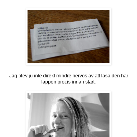
Jag blev ju inte direkt mindre nervös av att läsa den här
lappen precis innan start.