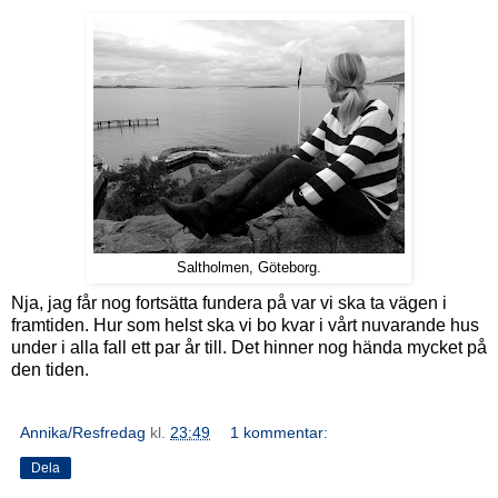
Saltholmen, Göteborg.
Nja, jag får nog fortsätta fundera på var vi ska ta vägen i
framtiden. Hur som helst ska vi bo kvar i vårt nuvarande hus
under i alla fall ett par år till. Det hinner nog hända mycket på
den tiden.
Annika/Resfredag
kl.
23:49
1 kommentar:
Dela