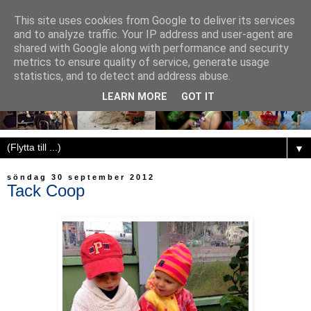
This site uses cookies from Google to deliver its services
and to analyze traffic. Your IP address and user-agent are
shared with Google along with performance and security
metrics to ensure quality of service, generate usage
statistics, and to detect and address abuse.
LEARN MORE
GOT IT
▼
söndag 30 september 2012
Tack Coop