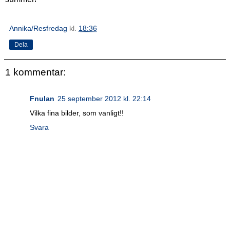
Annika/Resfredag
kl.
18:36
Dela
1 kommentar:
Fnulan
25 september 2012 kl. 22:14
Vilka fina bilder, som vanligt!!
Svara