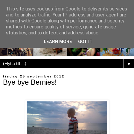
This site uses cookies from Google to deliver its services
and to analyze traffic. Your IP address and user-agent are
shared with Google along with performance and security
metrics to ensure quality of service, generate usage
statistics, and to detect and address abuse.
LEARN MORE
GOT IT
▼
tisdag 25 september 2012
Bye bye Bernies!