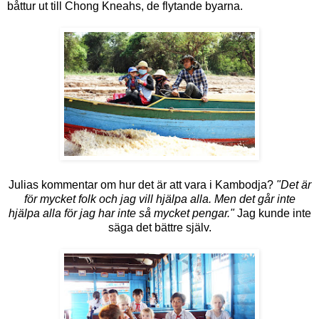
båttur ut till Chong Kneahs, de flytande byarna.
Julias kommentar om hur det är att vara i Kambodja?
"Det är
för mycket folk och jag vill hjälpa alla. Men det går inte
hjälpa alla för jag har inte så mycket pengar."
Jag kunde inte
säga det bättre själv.