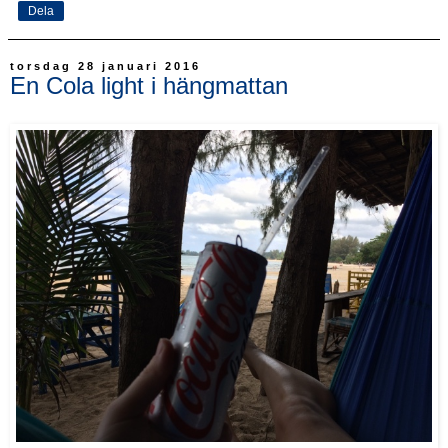
Dela
torsdag 28 januari 2016
En Cola light i hängmattan