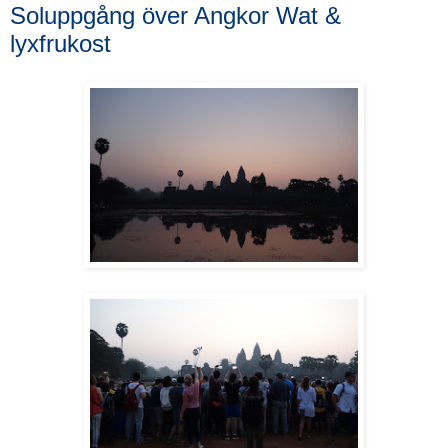
Soluppgång över Angkor Wat &
lyxfrukost