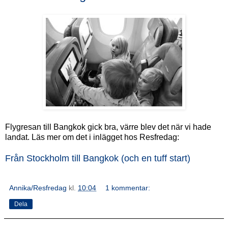
Flygresan till Bangkok gick bra, värre blev det när vi hade
landat. Läs mer om det i inlägget hos Resfredag:
Från Stockholm till Bangkok (och en tuff start)
Annika/Resfredag
kl.
10:04
1 kommentar:
Dela