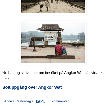
Nu har jag skrivit mer om besöket på Angkor Wat, läs vidare
här:
Soluppgång över Angkor Wat
Annika/Resfredag
kl.
04:21
1 kommentar: