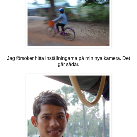
Jag försöker hitta inställningarna på min nya kamera. Det
går sådär.