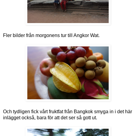
Fler bilder från morgonens tur till Angkor Wat.
Och tydligen fick vårt fruktfat från Bangkok smyga in i det här
inlägget också, bara för att det ser så gott ut.