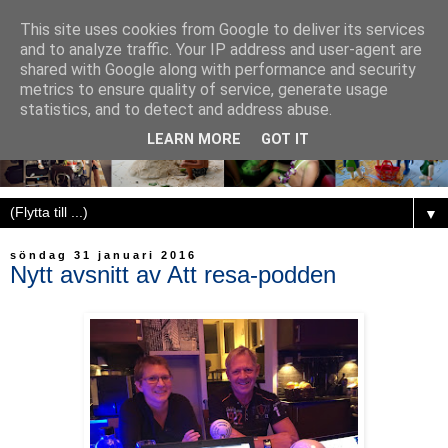
This site uses cookies from Google to deliver its services
and to analyze traffic. Your IP address and user-agent are
shared with Google along with performance and security
metrics to ensure quality of service, generate usage
statistics, and to detect and address abuse.
LEARN MORE
GOT IT
▼
söndag 31 januari 2016
Nytt avsnitt av Att resa-podden