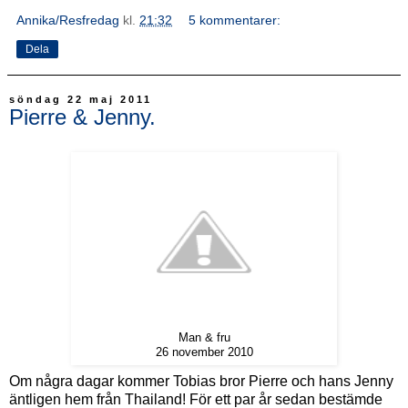
Annika/Resfredag
kl.
21:32
5 kommentarer:
Dela
söndag 22 maj 2011
Pierre & Jenny.
Man & fru
26 november 2010
Om några dagar kommer Tobias bror Pierre och hans Jenny
äntligen hem från Thailand! För ett par år sedan bestämde