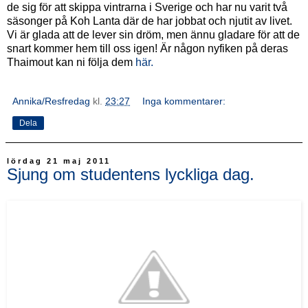
de sig för att skippa vintrarna i Sverige och har nu varit två
säsonger på Koh Lanta där de har jobbat och njutit av livet.
Vi är glada att de lever sin dröm, men ännu gladare för att de
snart kommer hem till oss igen! Är någon nyfiken på deras
Thaimout kan ni följa dem
här.
Annika/Resfredag
kl.
23:27
Inga kommentarer:
Dela
lördag 21 maj 2011
Sjung om studentens lyckliga dag.