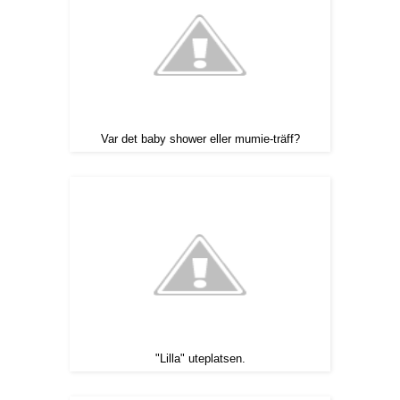
Var det baby shower eller mumie-träff?
"Lilla" uteplatsen.