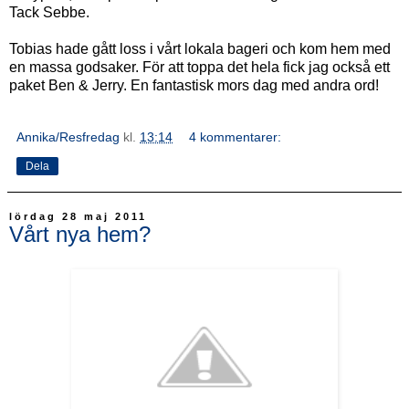
Tack Sebbe.
Tobias hade gått loss i vårt lokala bageri och kom hem med
en massa godsaker. För att toppa det hela fick jag också ett
paket Ben & Jerry. En fantastisk mors dag med andra ord!
Annika/Resfredag
kl.
13:14
4 kommentarer:
Dela
lördag 28 maj 2011
Vårt nya hem?