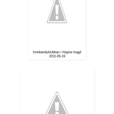
Innebandyklubban i högsta hugg!
2011-05-19