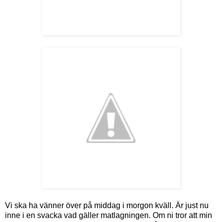
Vi ska ha vänner över på middag i morgon kväll. Är just nu
inne i en svacka vad gäller matlagningen. Om ni tror att min