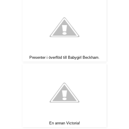
Presenter i överflöd till Babygirl Beckham.
En annan Victoria!