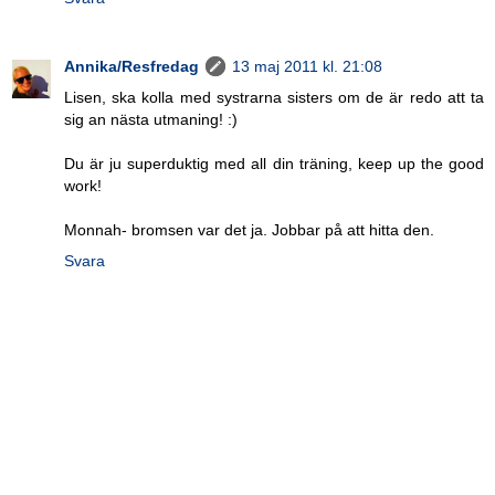
Annika/Resfredag
13 maj 2011 kl. 21:08
Lisen, ska kolla med systrarna sisters om de är redo att ta
sig an nästa utmaning! :)
Du är ju superduktig med all din träning, keep up the good
work!
Monnah- bromsen var det ja. Jobbar på att hitta den.
Svara