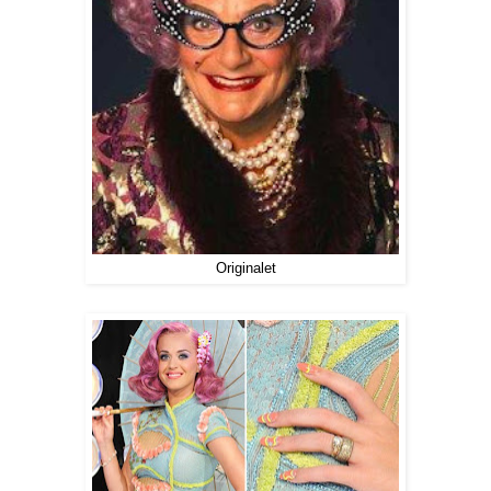
Originalet