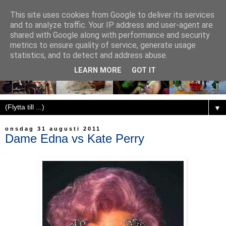
This site uses cookies from Google to deliver its services
and to analyze traffic. Your IP address and user-agent are
shared with Google along with performance and security
metrics to ensure quality of service, generate usage
statistics, and to detect and address abuse.
LEARN MORE
GOT IT
▼
onsdag 31 augusti 2011
Dame Edna vs Kate Perry