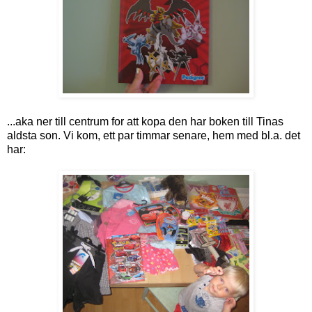
...aka ner till centrum for att kopa den har boken till Tinas
aldsta son. Vi kom, ett par timmar senare, hem med bl.a. det
har: