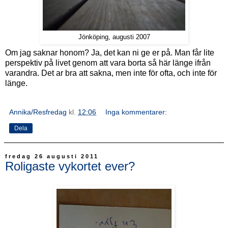
Jönköping, augusti 2007
Om jag saknar honom? Ja, det kan ni ge er på. Man får lite
perspektiv på livet genom att vara borta så här länge ifrån
varandra. Det ar bra att sakna, men inte för ofta, och inte för
länge.
Annika/Resfredag
kl.
12:06
Inga kommentarer:
Dela
fredag 26 augusti 2011
Roligaste vykortet ever?