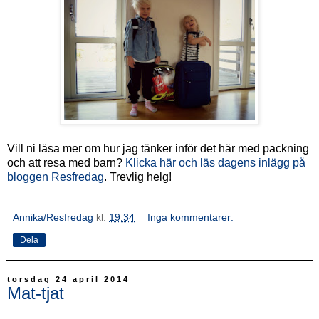
Vill ni läsa mer om hur jag tänker inför det här med packning
och att resa med barn?
Klicka här och läs dagens inlägg på
bloggen Resfredag
. Trevlig helg!
Annika/Resfredag
kl.
19:34
Inga kommentarer:
Dela
torsdag 24 april 2014
Mat-tjat