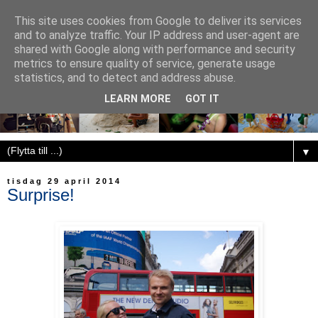
This site uses cookies from Google to deliver its services
and to analyze traffic. Your IP address and user-agent are
shared with Google along with performance and security
metrics to ensure quality of service, generate usage
statistics, and to detect and address abuse.
LEARN MORE
GOT IT
▼
tisdag 29 april 2014
Surprise!