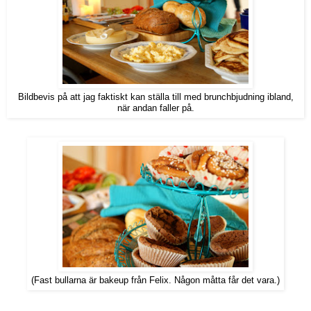
Bildbevis på att jag faktiskt kan ställa till med brunchbjudning ibland,
när andan faller på.
(Fast bullarna är bakeup från Felix. Någon måtta får det vara.)