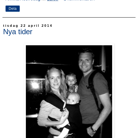
Dela
tisdag 22 april 2014
Nya tider