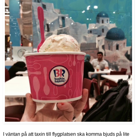
I väntan på att taxin till flygplatsen ska komma bjuds på lite