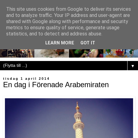
This site uses cookies from Google to deliver its services
and to analyze traffic. Your IP address and user-agent are
shared with Google along with performance and security
metrics to ensure quality of service, generate usage
statistics, and to detect and address abuse.
LEARN MORE
GOT IT
▼
tisdag 1 april 2014
En dag i Förenade Arabemiraten