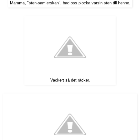
Mamma, "sten-samlerskan", bad oss plocka varsin sten till henne.
Vackert så det räcker.