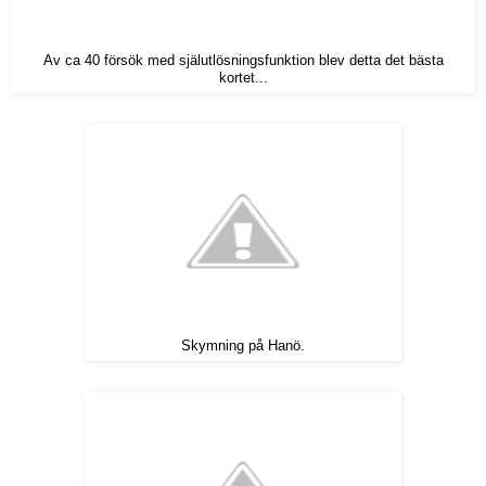
Av ca 40 försök med själutlösningsfunktion blev detta det bästa
kortet...
Skymning på Hanö.