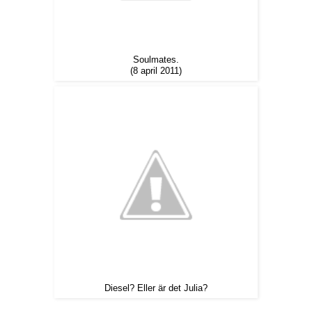
Soulmates.
(8 april 2011)
Diesel? Eller är det Julia?