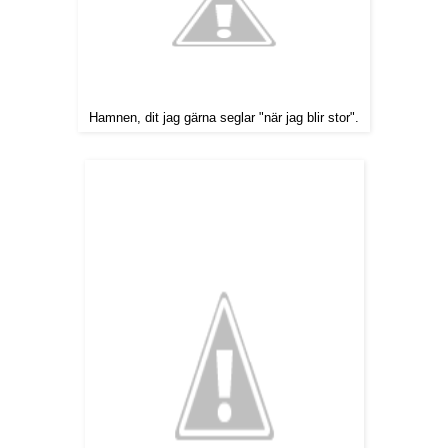
Hamnen, dit jag gärna seglar "när jag blir stor".