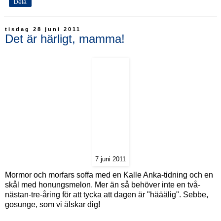
Dela
tisdag 28 juni 2011
Det är härligt, mamma!
7 juni 2011
Mormor och morfars soffa med en Kalle Anka-tidning och en
skål med honungsmelon. Mer än så behöver inte en två-
nästan-tre-åring för att tycka att dagen är "hääälig". Sebbe,
gosunge, som vi älskar dig!