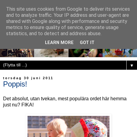
This site uses cookies from Google to deliver its services
and to analyze traffic. Your IP address and user-agent are
shared with Google along with performance and security
metrics to ensure quality of service, generate usage
statistics, and to detect and address abuse.
LEARN MORE
GOT IT
▼
torsdag 30 juni 2011
Poppis!
Det absolut, utan tvekan, mest populära ordet här hemma
just nu? FIKA!