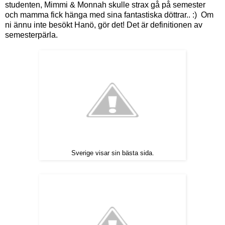
studenten, Mimmi & Monnah skulle strax gå på semester
och mamma fick hänga med sina fantastiska döttrar.. :) Om
ni ännu inte besökt Hanö, gör det! Det är definitionen av
semesterpärla.
Sverige visar sin bästa sida.