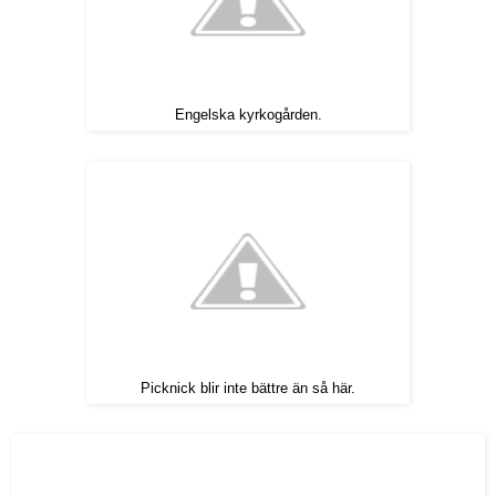
Engelska kyrkogården.
Picknick blir inte bättre än så här.