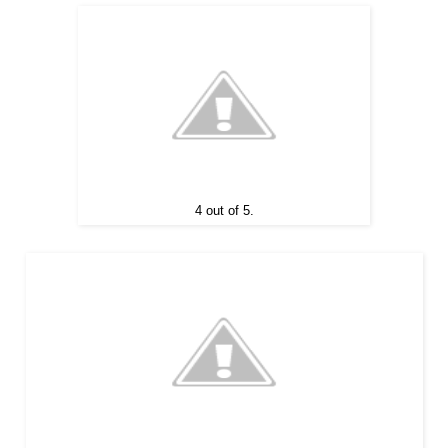
4 out of 5.