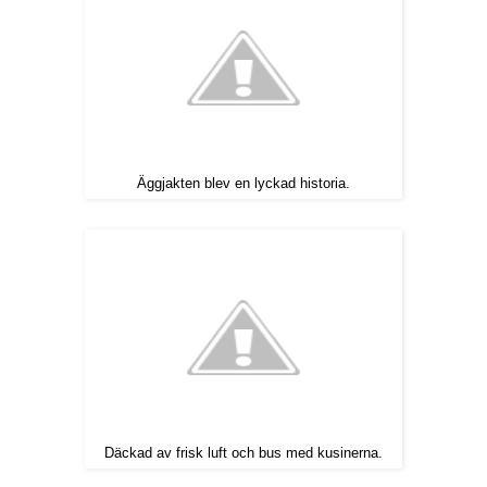
Äggjakten blev en lyckad historia.
Däckad av frisk luft och bus med kusinerna.