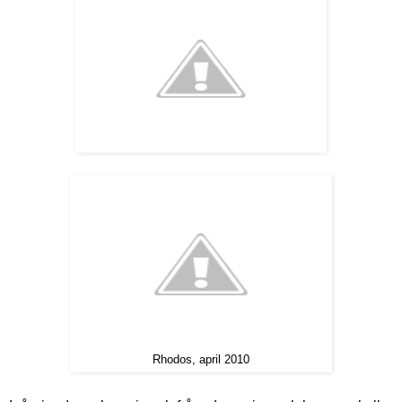
Rhodos, april 2010