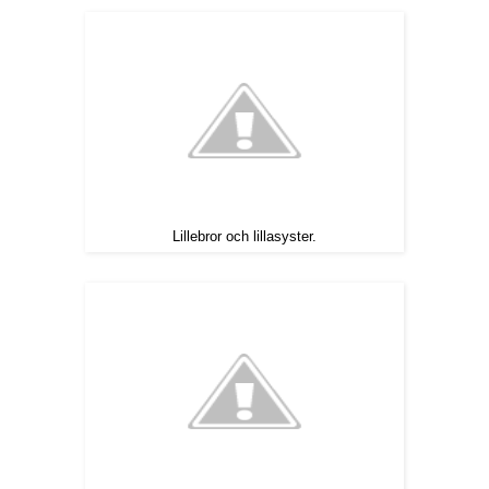
Lillebror och lillasyster.