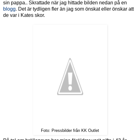
sin pappa.. Skrattade när jag hittade bilden nedan på en
blogg
. Det är tydligen fler än jag som önskat eller önskar att
de var i Kates skor.
Foto: Pressbilder från KK Outlet