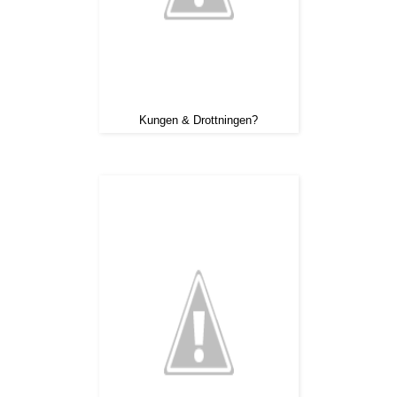
Kungen & Drottningen?