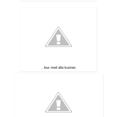
...bus med alla kusiner,