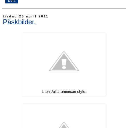
Dela
tisdag 26 april 2011
Påskbilder.
Liten Julia, american style.