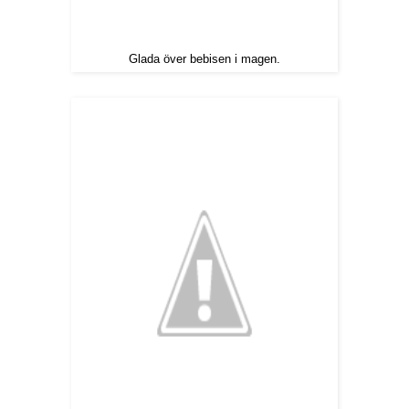
Glada över bebisen i magen.