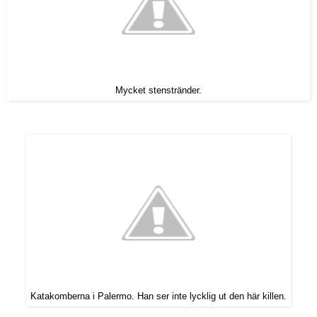
Mycket stenstränder.
Katakomberna i Palermo. Han ser inte lycklig ut den här killen.