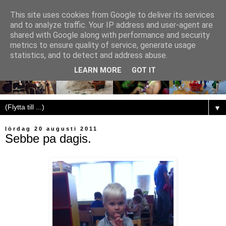
This site uses cookies from Google to deliver its services
and to analyze traffic. Your IP address and user-agent are
shared with Google along with performance and security
metrics to ensure quality of service, generate usage
statistics, and to detect and address abuse.
LEARN MORE
GOT IT
▼
lördag 20 augusti 2011
Sebbe pa dagis.