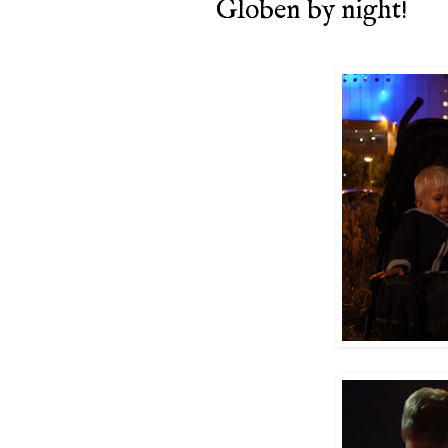
Globen by night!