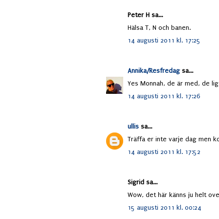
Peter H sa...
Hälsa T, N och banen.
14 augusti 2011 kl. 17:25
Annika/Resfredag
sa...
Yes Monnah, de är med, de li
14 augusti 2011 kl. 17:26
ullis
sa...
Träffa er inte varje dag men 
14 augusti 2011 kl. 17:52
Sigrid sa...
Wow, det här känns ju helt ove
15 augusti 2011 kl. 00:24