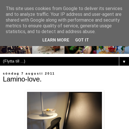
This site uses cookies from Google to deliver its services
and to analyze traffic. Your IP address and user-agent are
shared with Google along with performance and security
metrics to ensure quality of service, generate usage
statistics, and to detect and address abuse.
LEARN MORE
GOT IT
▼
söndag 7 augusti 2011
Lamino-love.