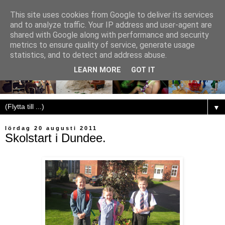
This site uses cookies from Google to deliver its services
and to analyze traffic. Your IP address and user-agent are
shared with Google along with performance and security
metrics to ensure quality of service, generate usage
statistics, and to detect and address abuse.
LEARN MORE
GOT IT
▼
lördag 20 augusti 2011
Skolstart i Dundee.