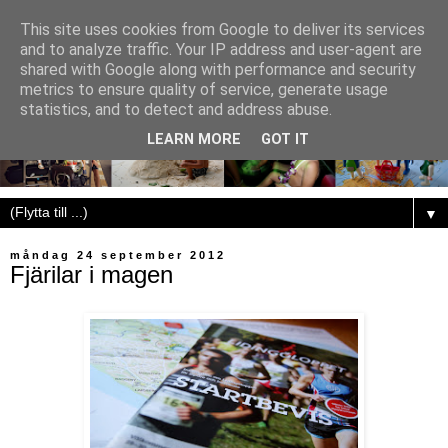
This site uses cookies from Google to deliver its services
and to analyze traffic. Your IP address and user-agent are
shared with Google along with performance and security
metrics to ensure quality of service, generate usage
statistics, and to detect and address abuse.
LEARN MORE
GOT IT
▼
måndag 24 september 2012
Fjärilar i magen