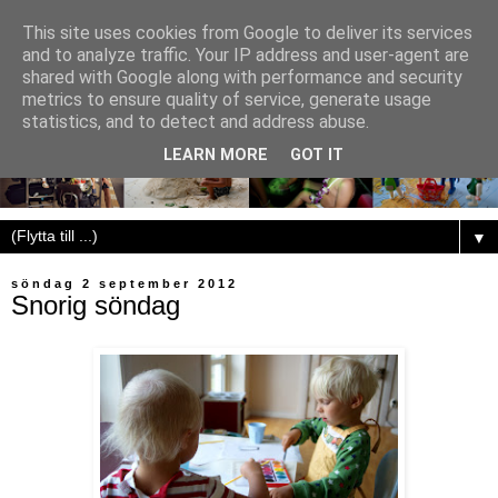
This site uses cookies from Google to deliver its services
and to analyze traffic. Your IP address and user-agent are
shared with Google along with performance and security
metrics to ensure quality of service, generate usage
statistics, and to detect and address abuse.
LEARN MORE
GOT IT
▼
söndag 2 september 2012
Snorig söndag