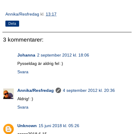
Annika/Resfredag
kl.
13:17
Dela
3 kommentarer:
Johanna
2 september 2012 kl. 18:06
Pysseldag är aldrig fel :)
Svara
Annika/Resfredag
4 september 2012 kl. 20:36
Aldrig! :)
Svara
Unknown
15 juni 2018 kl. 05:26
zzzzz2018.6.15