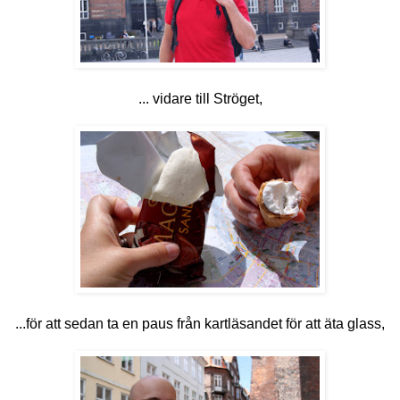
... vidare till Ströget,
...för att sedan ta en paus från kartläsandet för att äta glass,