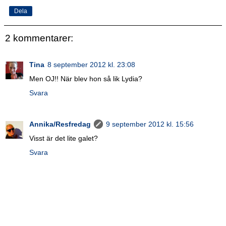
Dela
2 kommentarer:
Tina
8 september 2012 kl. 23:08
Men OJ!! När blev hon så lik Lydia?
Svara
Annika/Resfredag
9 september 2012 kl. 15:56
Visst är det lite galet?
Svara