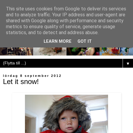
This site uses cookies from Google to deliver its services
and to analyze traffic. Your IP address and user-agent are
shared with Google along with performance and security
metrics to ensure quality of service, generate usage
statistics, and to detect and address abuse.
LEARN MORE
GOT IT
▼
lördag 8 september 2012
Let it snow!