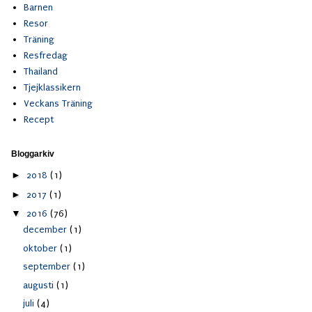
Barnen
Resor
Träning
Resfredag
Thailand
Tjejklassikern
Veckans Träning
Recept
Bloggarkiv
►
2018
(1)
►
2017
(1)
▼
2016
(76)
december
(1)
oktober
(1)
september
(1)
augusti
(1)
juli
(4)