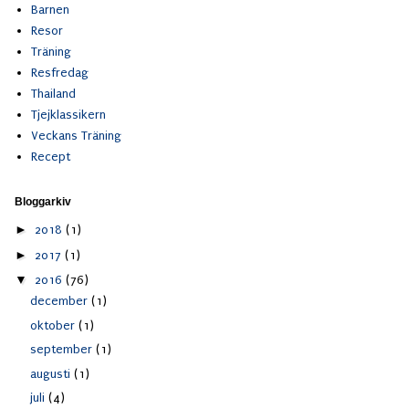
Barnen
Resor
Träning
Resfredag
Thailand
Tjejklassikern
Veckans Träning
Recept
Bloggarkiv
►
2018
(1)
►
2017
(1)
▼
2016
(76)
december
(1)
oktober
(1)
september
(1)
augusti
(1)
juli
(4)