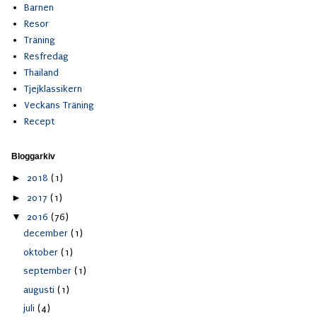
Barnen
Resor
Träning
Resfredag
Thailand
Tjejklassikern
Veckans Träning
Recept
Bloggarkiv
►
2018
(1)
►
2017
(1)
▼
2016
(76)
december
(1)
oktober
(1)
september
(1)
augusti
(1)
juli
(4)