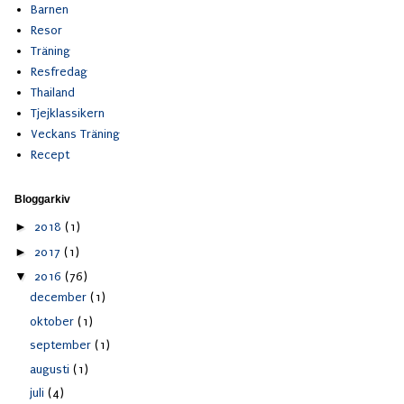
Barnen
Resor
Träning
Resfredag
Thailand
Tjejklassikern
Veckans Träning
Recept
Bloggarkiv
►
2018
(1)
►
2017
(1)
▼
2016
(76)
december
(1)
oktober
(1)
september
(1)
augusti
(1)
juli
(4)