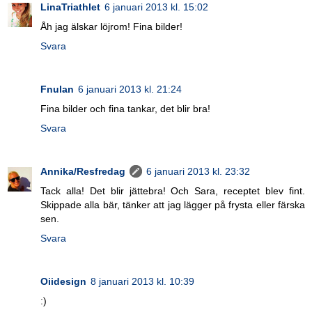
LinaTriathlet
6 januari 2013 kl. 15:02
Åh jag älskar löjrom! Fina bilder!
Svara
Fnulan
6 januari 2013 kl. 21:24
Fina bilder och fina tankar, det blir bra!
Svara
Annika/Resfredag
6 januari 2013 kl. 23:32
Tack alla! Det blir jättebra! Och Sara, receptet blev fint.
Skippade alla bär, tänker att jag lägger på frysta eller färska
sen.
Svara
Oiidesign
8 januari 2013 kl. 10:39
:)