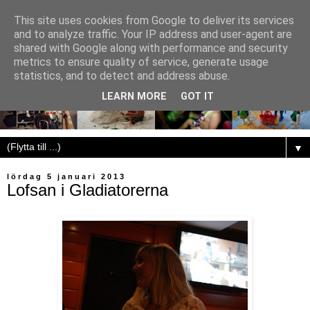
This site uses cookies from Google to deliver its services
and to analyze traffic. Your IP address and user-agent are
shared with Google along with performance and security
metrics to ensure quality of service, generate usage
statistics, and to detect and address abuse.
LEARN MORE
GOT IT
▼
lördag 5 januari 2013
Lofsan i Gladiatorerna