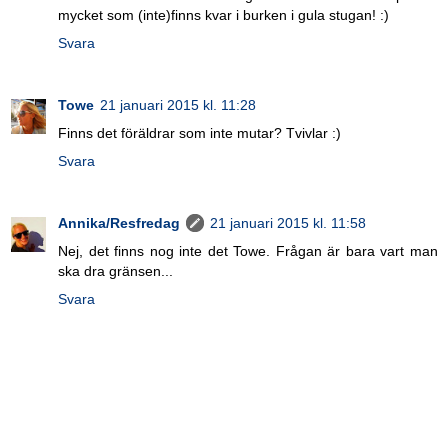
mycket som (inte)finns kvar i burken i gula stugan! :)
Svara
Towe
21 januari 2015 kl. 11:28
Finns det föräldrar som inte mutar? Tvivlar :)
Svara
Annika/Resfredag
21 januari 2015 kl. 11:58
Nej, det finns nog inte det Towe. Frågan är bara vart man
ska dra gränsen...
Svara