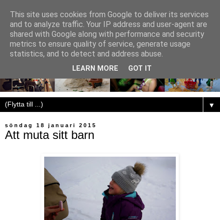
This site uses cookies from Google to deliver its services
and to analyze traffic. Your IP address and user-agent are
shared with Google along with performance and security
metrics to ensure quality of service, generate usage
statistics, and to detect and address abuse.
LEARN MORE
GOT IT
▼
söndag 18 januari 2015
Att muta sitt barn