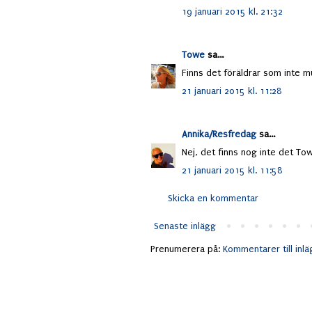
19 januari 2015 kl. 21:32
Towe
sa...
Finns det föräldrar som inte mu
21 januari 2015 kl. 11:28
Annika/Resfredag
sa...
Nej, det finns nog inte det To
21 januari 2015 kl. 11:58
Skicka en kommentar
Senaste inlägg
Prenumerera på:
Kommentarer till inl