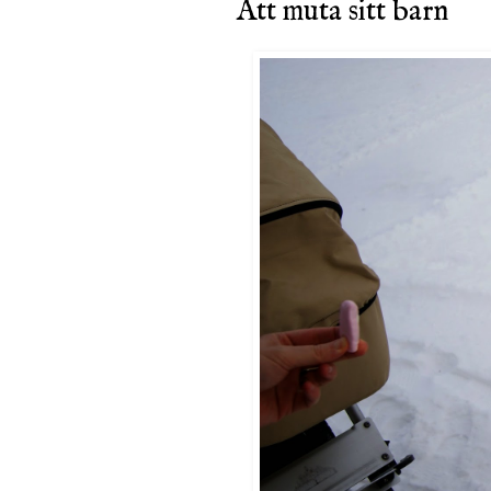
Att muta sitt barn