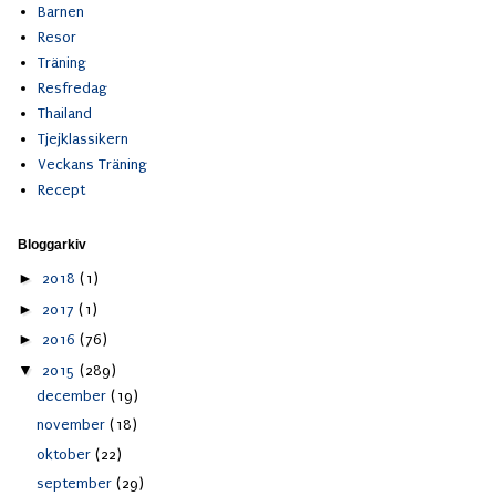
Barnen
Resor
Träning
Resfredag
Thailand
Tjejklassikern
Veckans Träning
Recept
Bloggarkiv
►
2018
(1)
►
2017
(1)
►
2016
(76)
▼
2015
(289)
december
(19)
november
(18)
oktober
(22)
september
(29)