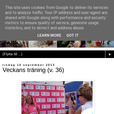
This site uses cookies from Google to deliver its services
and to analyze traffic. Your IP address and user-agent are
shared with Google along with performance and security
metrics to ensure quality of service, generate usage
statistics, and to detect and address abuse.
LEARN MORE
GOT IT
▼
tisdag 10 september 2013
Veckans träning (v. 36)