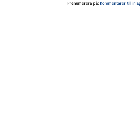
Prenumerera på:
Kommentarer till inl