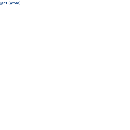
ägget (Atom)