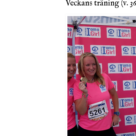
Veckans träning (v. 36