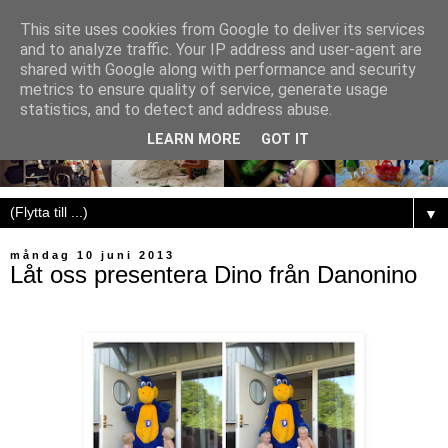
This site uses cookies from Google to deliver its services
and to analyze traffic. Your IP address and user-agent are
shared with Google along with performance and security
metrics to ensure quality of service, generate usage
statistics, and to detect and address abuse.
LEARN MORE
GOT IT
▼
måndag 10 juni 2013
Låt oss presentera Dino från Danonino