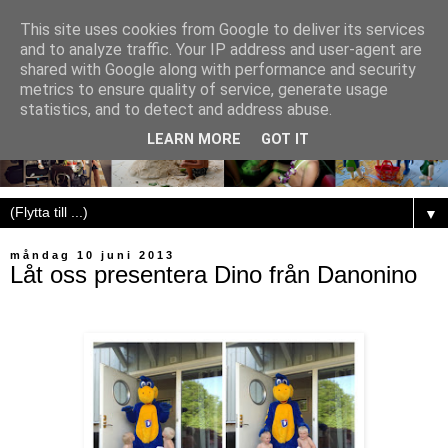
This site uses cookies from Google to deliver its services
and to analyze traffic. Your IP address and user-agent are
shared with Google along with performance and security
metrics to ensure quality of service, generate usage
statistics, and to detect and address abuse.
LEARN MORE
GOT IT
▼
måndag 10 juni 2013
Låt oss presentera Dino från Danonino