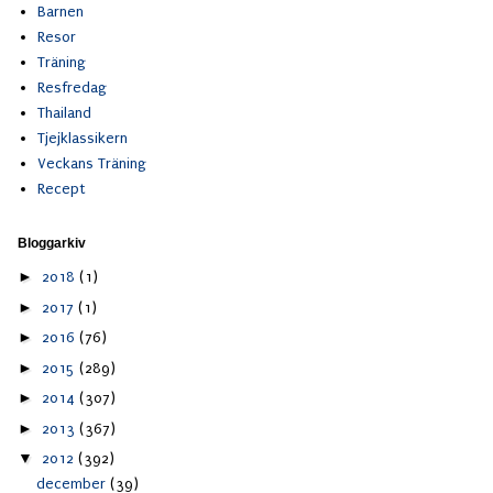
Barnen
Resor
Träning
Resfredag
Thailand
Tjejklassikern
Veckans Träning
Recept
Bloggarkiv
►
2018
(1)
►
2017
(1)
►
2016
(76)
►
2015
(289)
►
2014
(307)
►
2013
(367)
▼
2012
(392)
december
(39)