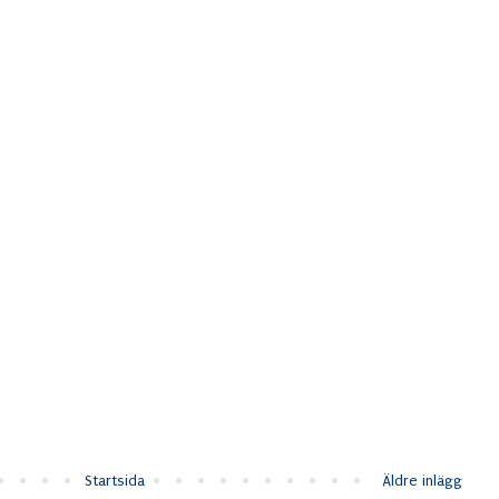
Startsida
Äldre inlägg