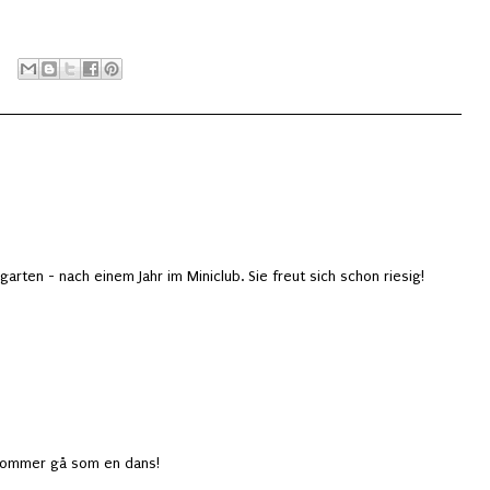
rten - nach einem Jahr im Miniclub. Sie freut sich schon riesig!
 kommer gå som en dans!