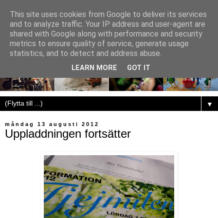
This site uses cookies from Google to deliver its services
and to analyze traffic. Your IP address and user-agent are
shared with Google along with performance and security
metrics to ensure quality of service, generate usage
statistics, and to detect and address abuse.
LEARN MORE
GOT IT
▼
måndag 13 augusti 2012
Uppladdningen fortsätter