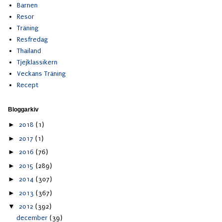
Barnen
Resor
Träning
Resfredag
Thailand
Tjejklassikern
Veckans Träning
Recept
Bloggarkiv
►
2018
(1)
►
2017
(1)
►
2016
(76)
►
2015
(289)
►
2014
(307)
►
2013
(367)
▼
2012
(392)
december
(39)