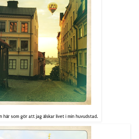
 här som gör att jag älskar livet i min huvudstad.