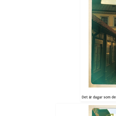
Det är dagar som den