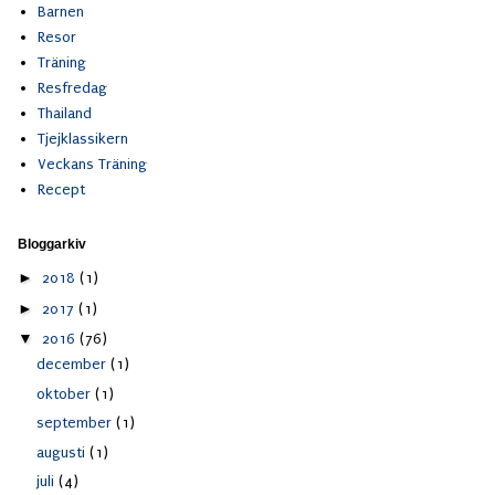
Barnen
Resor
Träning
Resfredag
Thailand
Tjejklassikern
Veckans Träning
Recept
Bloggarkiv
►
2018
(1)
►
2017
(1)
▼
2016
(76)
december
(1)
oktober
(1)
september
(1)
augusti
(1)
juli
(4)