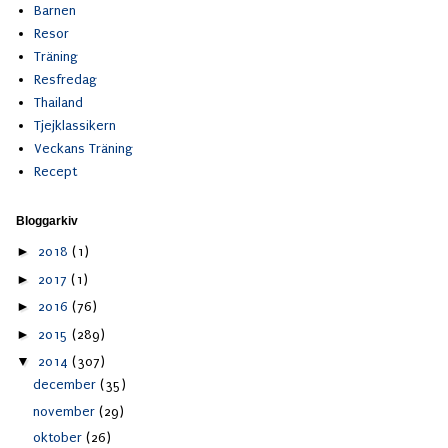
Barnen
Resor
Träning
Resfredag
Thailand
Tjejklassikern
Veckans Träning
Recept
Bloggarkiv
►
2018
(1)
►
2017
(1)
►
2016
(76)
►
2015
(289)
▼
2014
(307)
december
(35)
november
(29)
oktober
(26)