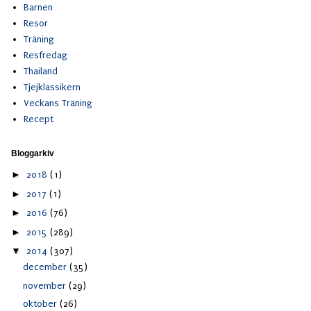
Barnen
Resor
Träning
Resfredag
Thailand
Tjejklassikern
Veckans Träning
Recept
Bloggarkiv
►
2018
(1)
►
2017
(1)
►
2016
(76)
►
2015
(289)
▼
2014
(307)
december
(35)
november
(29)
oktober
(26)