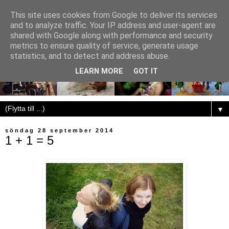
This site uses cookies from Google to deliver its services
and to analyze traffic. Your IP address and user-agent are
shared with Google along with performance and security
metrics to ensure quality of service, generate usage
statistics, and to detect and address abuse.
LEARN MORE
GOT IT
▼
söndag 28 september 2014
1 + 1 = 5