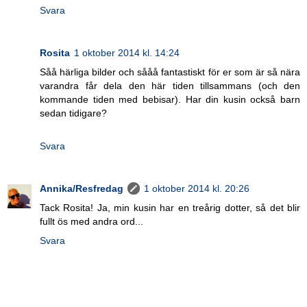
Svara
Rosita
1 oktober 2014 kl. 14:24
Såå härliga bilder och sååå fantastiskt för er som är så nära
varandra får dela den här tiden tillsammans (och den
kommande tiden med bebisar). Har din kusin också barn
sedan tidigare?
Svara
Annika/Resfredag
1 oktober 2014 kl. 20:26
Tack Rosita! Ja, min kusin har en treårig dotter, så det blir
fullt ös med andra ord...
Svara