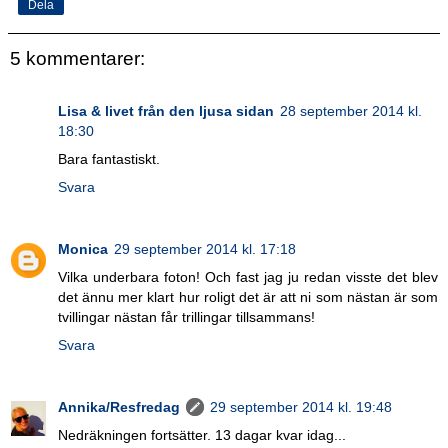
Dela
5 kommentarer:
Lisa & livet från den ljusa sidan
28 september 2014 kl.
18:30
Bara fantastiskt.
Svara
Monica
29 september 2014 kl. 17:18
Vilka underbara foton! Och fast jag ju redan visste det blev
det ännu mer klart hur roligt det är att ni som nästan är som
tvillingar nästan får trillingar tillsammans!
Svara
Annika/Resfredag
29 september 2014 kl. 19:48
Nedräkningen fortsätter. 13 dagar kvar idag...