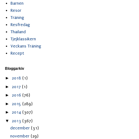
Barnen
Resor
Träning
Resfredag
Thailand
Tjejklassikern
Veckans Träning
Recept
Bloggarkiv
►
2018
(1)
►
2017
(1)
►
2016
(76)
►
2015
(289)
►
2014
(307)
▼
2013
(367)
december
(31)
november
(29)