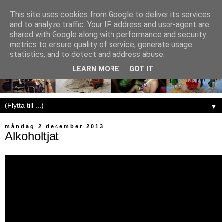
This site uses cookies from Google to deliver its services
and to analyze traffic. Your IP address and user-agent are
shared with Google along with performance and security
metrics to ensure quality of service, generate usage
statistics, and to detect and address abuse.
LEARN MORE
GOT IT
▼
måndag 2 december 2013
Alkoholtjat