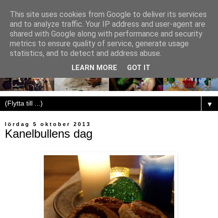
This site uses cookies from Google to deliver its services
and to analyze traffic. Your IP address and user-agent are
shared with Google along with performance and security
metrics to ensure quality of service, generate usage
statistics, and to detect and address abuse.
LEARN MORE
GOT IT
▼
lördag 5 oktober 2013
Kanelbullens dag