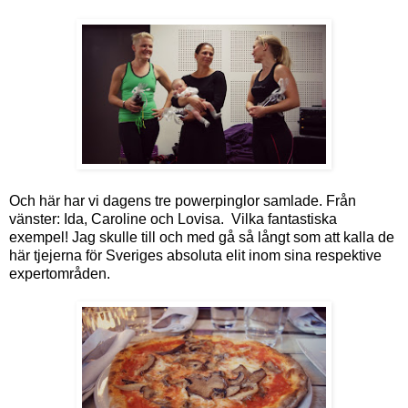
Och här har vi dagens tre powerpinglor samlade. Från
vänster: Ida, Caroline och Lovisa. Vilka fantastiska
exempel! Jag skulle till och med gå så långt som att kalla de
här tjejerna för Sveriges absoluta elit inom sina respektive
expertområden.