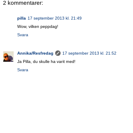
2 kommentarer:
pilla
17 september 2013 kl. 21:49
Wow, vilken peppdag!
Svara
Annika/Resfredag
17 september 2013 kl. 21:52
Ja Pilla, du skulle ha varit med!
Svara