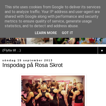
This site uses cookies from Google to deliver its services
and to analyze traffic. Your IP address and user-agent are
shared with Google along with performance and security
metrics to ensure quality of service, generate usage
statistics, and to detect and address abuse.
LEARN MORE
GOT IT
▼
söndag 15 september 2013
Inspodag på Rosa Skrot