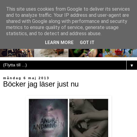
This site uses cookies from Google to deliver its services
and to analyze traffic. Your IP address and user-agent are
shared with Google along with performance and security
metrics to ensure quality of service, generate usage
statistics, and to detect and address abuse.
LEARN MORE
GOT IT
▼
måndag 6 maj 2013
Böcker jag läser just nu