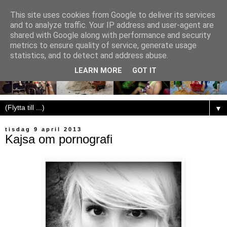
This site uses cookies from Google to deliver its services
and to analyze traffic. Your IP address and user-agent are
shared with Google along with performance and security
metrics to ensure quality of service, generate usage
statistics, and to detect and address abuse.
LEARN MORE
GOT IT
▼
tisdag 9 april 2013
Kajsa om pornografi