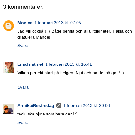
3 kommentarer:
Monica
1 februari 2013 kl. 07:05
Jag vill också!! :) Både semla och alla roligheter. Hälsa och
gratulera Mange!
Svara
LinaTriathlet
1 februari 2013 kl. 16:41
Vilken perfekt start på helgen! Njut och ha det så gott! :)
Svara
Annika/Resfredag
1 februari 2013 kl. 20:08
tack, ska njuta som bara den! :)
Svara