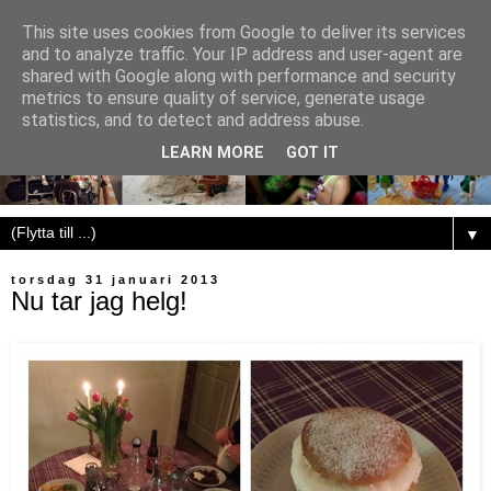
This site uses cookies from Google to deliver its services
and to analyze traffic. Your IP address and user-agent are
shared with Google along with performance and security
metrics to ensure quality of service, generate usage
statistics, and to detect and address abuse.
LEARN MORE
GOT IT
▼
torsdag 31 januari 2013
Nu tar jag helg!