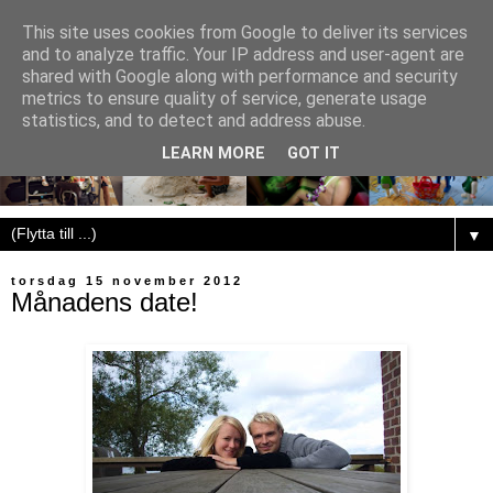
This site uses cookies from Google to deliver its services
and to analyze traffic. Your IP address and user-agent are
shared with Google along with performance and security
metrics to ensure quality of service, generate usage
statistics, and to detect and address abuse.
LEARN MORE
GOT IT
▼
torsdag 15 november 2012
Månadens date!