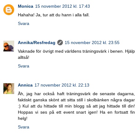
Monica
15 november 2012 kl. 17:43
Hahaha! Ja, tur att du hann i alla fall.
Svara
Annika/Resfredag
15 november 2012 kl. 23:55
Vaknade för övrigt med världens träningsvärk i benen. Hjälp
alltså!
Svara
Annica
17 november 2012 kl. 22:13
Åh, jag har också haft träningsvärk de senaste dagarna,
faktiskt ganska skönt att sitta still i skolbänken några dagar
:) Kul att du hittade till min blogg så att jag hittade till din!
Hoppas vi ses på ett event snart igen! Ha en fortsatt fin
helg!
Svara