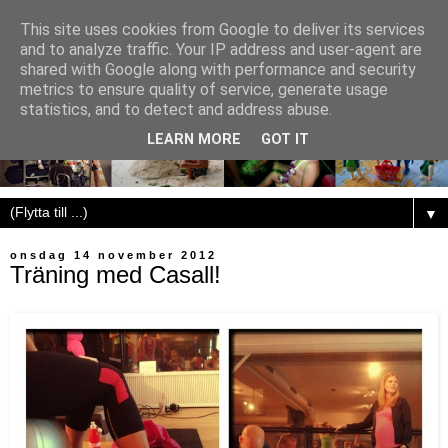
This site uses cookies from Google to deliver its services
and to analyze traffic. Your IP address and user-agent are
shared with Google along with performance and security
metrics to ensure quality of service, generate usage
statistics, and to detect and address abuse.
LEARN MORE
GOT IT
▼
onsdag 14 november 2012
Träning med Casall!