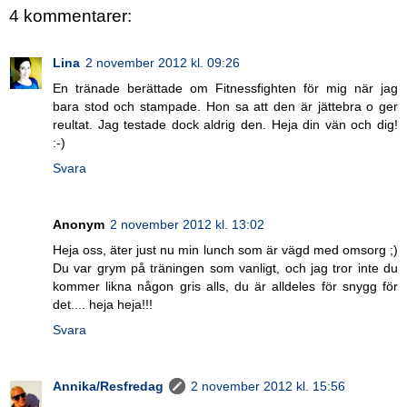
4 kommentarer:
Lina
2 november 2012 kl. 09:26
En tränade berättade om Fitnessfighten för mig när jag
bara stod och stampade. Hon sa att den är jättebra o ger
reultat. Jag testade dock aldrig den. Heja din vän och dig!
:-)
Svara
Anonym
2 november 2012 kl. 13:02
Heja oss, äter just nu min lunch som är vägd med omsorg ;)
Du var grym på träningen som vanligt, och jag tror inte du
kommer likna någon gris alls, du är alldeles för snygg för
det.... heja heja!!!
Svara
Annika/Resfredag
2 november 2012 kl. 15:56