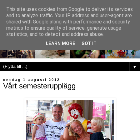
This site uses cookies from Google to deliver its services
and to analyze traffic. Your IP address and user-agent are
shared with Google along with performance and security
metrics to ensure quality of service, generate usage
statistics, and to detect and address abuse.
LEARN MORE
GOT IT
▼
onsdag 1 augusti 2012
Vårt semesterupplägg