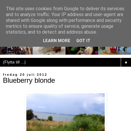
This site uses cookies from Google to deliver its services
and to analyze traffic. Your IP address and user-agent are
shared with Google along with performance and security
metrics to ensure quality of service, generate usage
statistics, and to detect and address abuse.
LEARN MORE
GOT IT
▼
fredag 20 juli 2012
Blueberry blonde